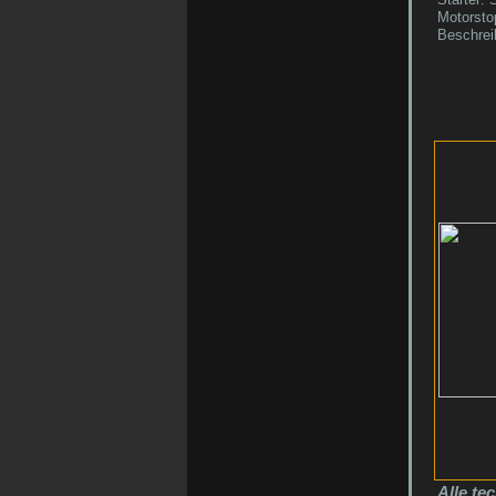
Motorsto
Beschrei
Alle te