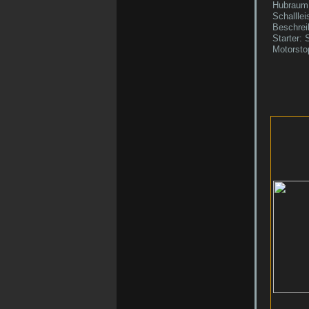
Hubraum
Schallle
Beschrei
Starter: 
Motorsto