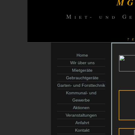
MG
Miet- und G
t
Home
Wir über uns
Mietgeräte
Gebrauchtgeräte
Garten- und Forsttechnik
Kommunal- und
Gewerbe
Aktionen
Veranstaltungen
Anfahrt
Kontakt