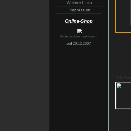
Weitere Links
Impressum
Online-Shop
Suchmaschinenoptimierung
seit 20.12.2007
Solo-Be